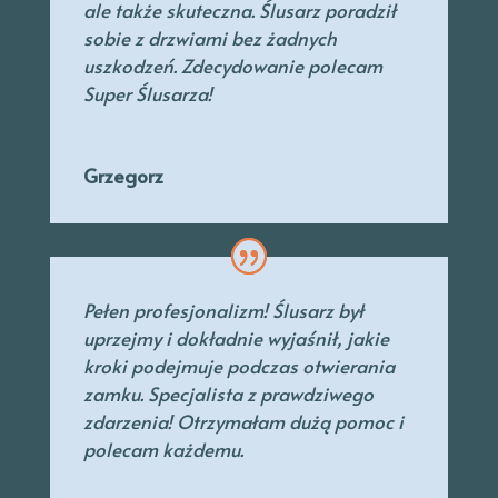
ale także skuteczna. Ślusarz poradził
sobie z drzwiami bez żadnych
uszkodzeń. Zdecydowanie polecam
Super Ślusarza!
Grzegorz
Pełen profesjonalizm! Ślusarz był
uprzejmy
i dokładnie wyjaśnił, jakie
kroki podejmuje podczas otwierania
zamku. Specjalista
z prawdziwego
zdarzenia! Otrzymałam dużą pomoc i
polecam każdemu.