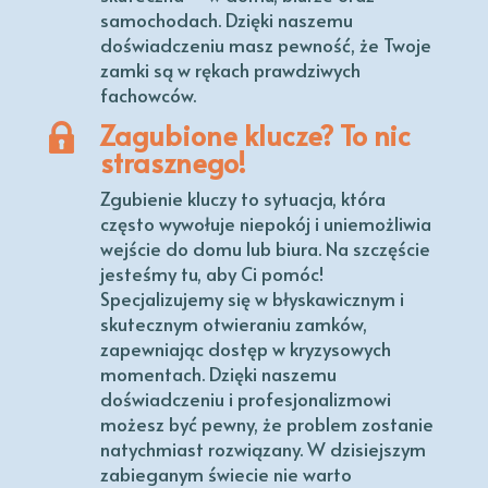
samochodach. Dzięki naszemu
doświadczeniu masz pewność, że Twoje
zamki są w rękach prawdziwych
fachowców.
Zagubione klucze? To nic
strasznego!
Zgubienie kluczy to sytuacja, która
często wywołuje niepokój i uniemożliwia
wejście do domu lub biura. Na szczęście
jesteśmy tu, aby Ci pomóc!
Specjalizujemy się w błyskawicznym i
skutecznym otwieraniu zamków,
zapewniając dostęp w kryzysowych
momentach. Dzięki naszemu
doświadczeniu i profesjonalizmowi
możesz być pewny, że problem zostanie
natychmiast rozwiązany. W dzisiejszym
zabieganym świecie nie warto