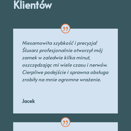
Klientów
Niesamowita szybkość i precyzja!
Ślusarz profesjonalnie otworzył mój
zamek w zaledwie kilka minut,
oszczędzając mi wiele czasu i nerwów.
Cierpliwe podejście i sprawna obsługa
zrobiły na mnie ogromne wrażenie.
Jacek