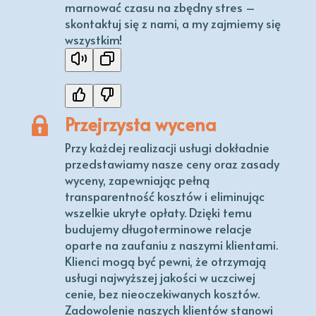
marnować czasu na zbędny stres –
skontaktuj się z nami, a my zajmiemy się
wszystkim!
Przejrzysta wycena
Przy każdej realizacji usługi dokładnie
przedstawiamy nasze ceny oraz zasady
wyceny, zapewniając pełną
transparentność kosztów i eliminując
wszelkie ukryte opłaty. Dzięki temu
budujemy długoterminowe relacje
oparte na zaufaniu z naszymi klientami.
Klienci mogą być pewni, że otrzymają
usługi najwyższej jakości w uczciwej
cenie, bez nieoczekiwanych kosztów.
Zadowolenie naszych klientów stanowi