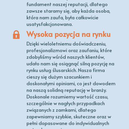
fundament naszej reputacji, dlatego
zawsze staramy się, aby każda osoba,
która nam zaufa, była całkowicie
usatysfakcjonowana.
Wysoka pozycja na rynku
Dzięki wieloletniemu doświadczeniu,
profesjonalizmowi oraz zaufaniu, które
zdobyliśmy wśród naszych klientów,
udało nam się osiągnąć silną pozycję na
rynku usług ślusarskich. Nasza firma
cieszy się dużym szacunkiem i
doskonałymi opiniami, co jest dowodem
na naszą solidną reputację w branży.
Doskonale rozumiemy wartość czasu,
szczególnie w nagłych przypadkach
związanych z zamkami, dlatego
zapewniamy szybkie, skuteczne oraz w
pełni dopasowane do indywidualnych