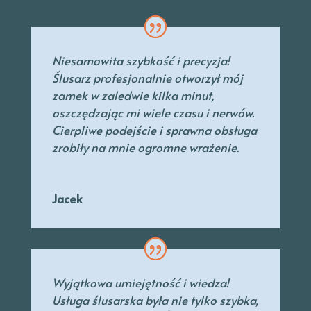
Niesamowita szybkość i precyzja!
Ślusarz profesjonalnie otworzył mój
zamek w zaledwie kilka minut,
oszczędzając mi wiele czasu i nerwów.
Cierpliwe podejście i sprawna obsługa
zrobiły na mnie ogromne wrażenie.
Jacek
Wyjątkowa umiejętność i wiedza!
Usługa ślusarska była nie tylko szybka,