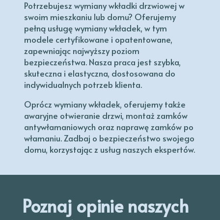
Potrzebujesz wymiany wkładki drzwiowej w
swoim mieszkaniu lub domu? Oferujemy
pełną usługę wymiany wkładek, w tym
modele certyfikowane i opatentowane,
zapewniając najwyższy poziom
bezpieczeństwa. Nasza praca jest szybka,
skuteczna i elastyczna, dostosowana do
indywidualnych potrzeb klienta.
Oprócz wymiany wkładek, oferujemy także
awaryjne otwieranie drzwi, montaż zamków
antywłamaniowych oraz naprawę zamków po
włamaniu. Zadbaj o bezpieczeństwo swojego
domu, korzystając z usług naszych ekspertów.
Poznaj opinie naszych