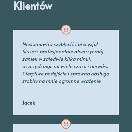
Klientów
Niesamowita szybkość i precyzja!
Ślusarz profesjonalnie otworzył mój
zamek w zaledwie kilka minut,
oszczędzając mi wiele czasu i nerwów.
Cierpliwe podejście i sprawna obsługa
zrobiły na mnie ogromne wrażenie.
Jacek