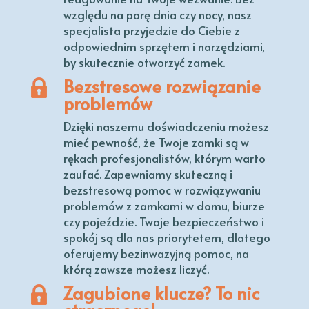
względu na porę dnia czy nocy, nasz
specjalista przyjedzie do Ciebie z
odpowiednim sprzętem i narzędziami,
by skutecznie otworzyć zamek.
Bezstresowe rozwiązanie
problemów
Dzięki naszemu doświadczeniu możesz
mieć pewność, że Twoje zamki są w
rękach profesjonalistów, którym warto
zaufać. Zapewniamy skuteczną i
bezstresową pomoc w rozwiązywaniu
problemów z zamkami w domu, biurze
czy pojeździe. Twoje bezpieczeństwo i
spokój są dla nas priorytetem, dlatego
oferujemy bezinwazyjną pomoc, na
którą zawsze możesz liczyć.
Zagubione klucze? To nic