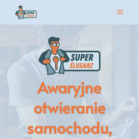
Awaryjne
otwieranie
samochodu,