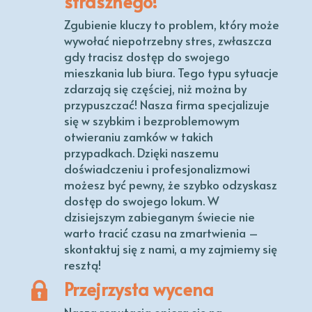
strasznego!
Zgubienie kluczy to problem, który może
wywołać niepotrzebny stres, zwłaszcza
gdy tracisz dostęp do swojego
mieszkania lub biura. Tego typu sytuacje
zdarzają się częściej, niż można by
przypuszczać! Nasza firma specjalizuje
się w szybkim i bezproblemowym
otwieraniu zamków w takich
przypadkach. Dzięki naszemu
doświadczeniu i profesjonalizmowi
możesz być pewny, że szybko odzyskasz
dostęp do swojego lokum. W
dzisiejszym zabieganym świecie nie
warto tracić czasu na zmartwienia –
skontaktuj się z nami, a my zajmiemy się
resztą!
Przejrzysta wycena