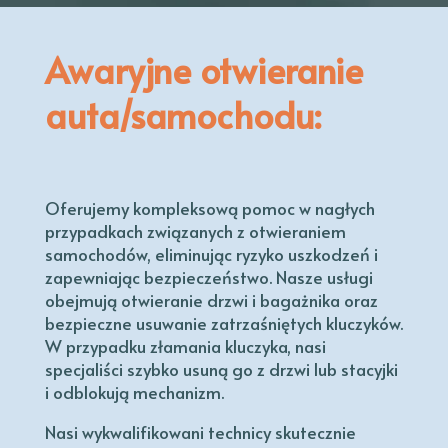
Awaryjne otwieranie
auta/samochodu:
Oferujemy kompleksową pomoc w nagłych
przypadkach związanych z otwieraniem
samochodów, eliminując ryzyko uszkodzeń i
zapewniając bezpieczeństwo. Nasze usługi
obejmują otwieranie drzwi i bagażnika oraz
bezpieczne usuwanie zatrzaśniętych kluczyków.
W przypadku złamania kluczyka, nasi
specjaliści szybko usuną go z drzwi lub stacyjki
i odblokują mechanizm.
Nasi wykwalifikowani technicy skutecznie