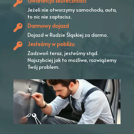
Gwarancja skuteczności
Jeżeli nie otworzymy samochodu, auta,
to nic nie zapłacisz.
Darmowy dojazd
Dojazd w Rudzie Śląskiej
za darmo.
Jesteśmy w pobliżu
Zadzwoń teraz, jesteśmy stąd.
Najszybciej jak to możliwe, rozwiążemy
Twój problem.