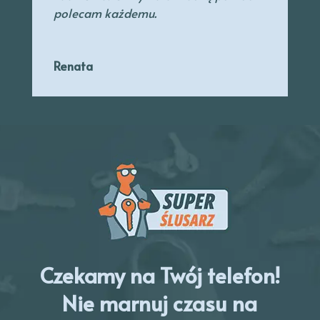
polecam każdemu.
Renata
Czekamy na Twój telefon!
Nie marnuj czasu na