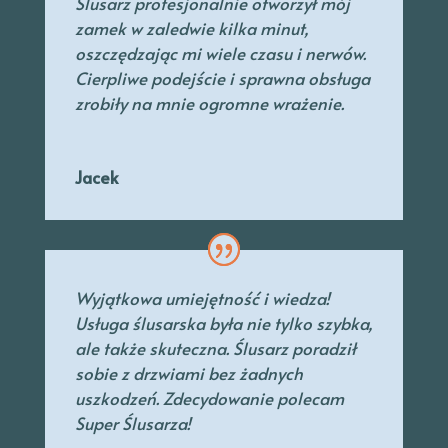
Ślusarz profesjonalnie otworzył mój
zamek w zaledwie kilka minut,
oszczędzając mi wiele czasu i nerwów.
Cierpliwe podejście i sprawna obsługa
zrobiły na mnie ogromne wrażenie.
Jacek
Wyjątkowa umiejętność i wiedza!
Usługa ślusarska była nie tylko szybka,
ale także skuteczna. Ślusarz poradził
sobie z drzwiami bez żadnych
uszkodzeń. Zdecydowanie polecam
Super Ślusarza!