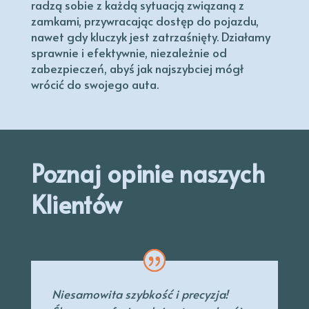
radzą sobie z każdą sytuacją związaną z
zamkami, przywracając dostęp do pojazdu,
nawet gdy kluczyk jest zatrzaśnięty. Działamy
sprawnie i efektywnie, niezależnie od
zabezpieczeń, abyś jak najszybciej mógł
wrócić do swojego auta.
Poznaj opinie naszych
Klientów
Niesamowita szybkość i precyzja!