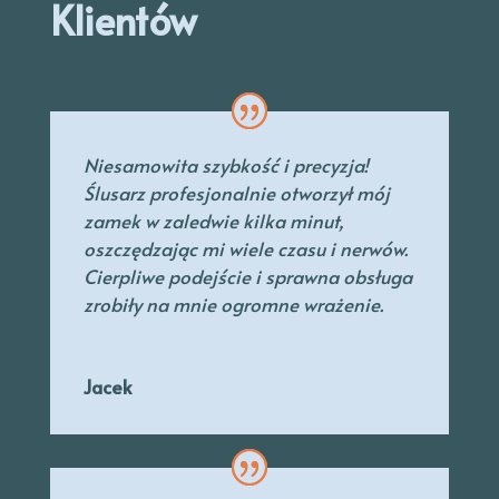
Klientów
Niesamowita szybkość i precyzja!
Ślusarz profesjonalnie otworzył mój
zamek w zaledwie kilka minut,
oszczędzając mi wiele czasu i nerwów.
Cierpliwe podejście i sprawna obsługa
zrobiły na mnie ogromne wrażenie.
Jacek