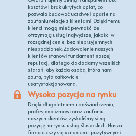
kosztów i brak ukrytych opłat, co
pozwala budować uczciwe i oparte na
zaufaniu relacje z klientami. Dzięki temu
klienci mogą mieć pewność, że
otrzymają usługi najwyższej jakości w
rozsądnej cenie, bez nieprzyjemnych
niespodzianek. Zadowolenie naszych
klientów stanowi fundament naszej
reputacji, dlatego dokładamy wszelkich
starań, aby każda osoba, która nam
zaufa, była całkowicie
usatysfakcjonowana.
Wysoka pozycja na rynku
Dzięki długoletniemu doświadczeniu,
profesjonalizmowi oraz zaufaniu
naszych klientów, zyskaliśmy silną
pozycję na rynku usług ślusarskich. Nasza
firma cieszy się uznaniem i pozytywnymi