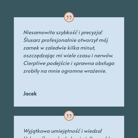
Niesamowita szybkość i precyzja!
Ślusarz profesjonalnie otworzył mój
zamek w zaledwie kilka minut,
oszczędzając mi wiele czasu i nerwów.
Cierpliwe podejście i sprawna obsługa
zrobiły na mnie ogromne wrażenie.
Jacek
Wyjątkowa umiejętność i wiedza!