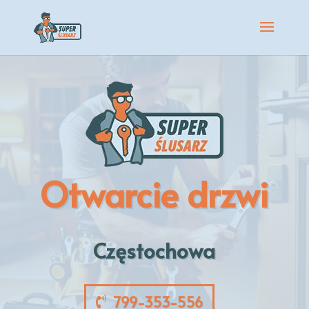
Otwarcie drzwi
Częstochowa
799-353-556