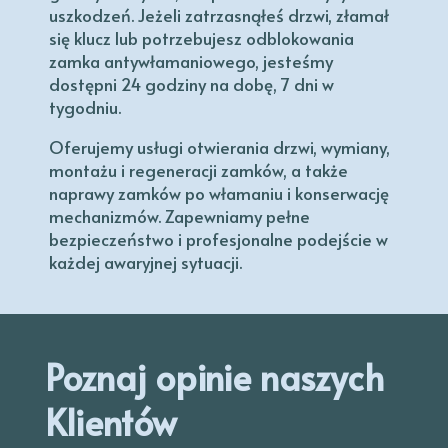
uszkodzeń. Jeżeli zatrzasnąłeś drzwi, złamał
się klucz lub potrzebujesz odblokowania
zamka antywłamaniowego, jesteśmy
dostępni 24 godziny na dobę, 7 dni w
tygodniu.
Oferujemy usługi otwierania drzwi, wymiany,
montażu i regeneracji zamków, a także
naprawy zamków po włamaniu i konserwację
mechanizmów. Zapewniamy pełne
bezpieczeństwo i profesjonalne podejście w
każdej awaryjnej sytuacji.
Poznaj opinie naszych
Klientów