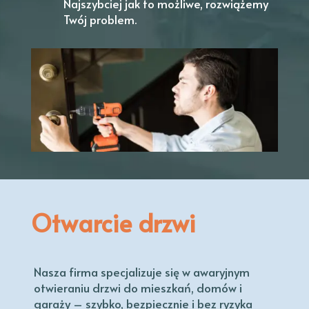
Najszybciej jak to możliwe, rozwiążemy
Twój problem.
Otwarcie drzwi
Nasza firma specjalizuje się w awaryjnym
otwieraniu drzwi do mieszkań, domów i
garaży – szybko, bezpiecznie i bez ryzyka