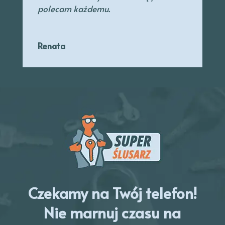
polecam każdemu.
Renata
Czekamy na Twój telefon!
Nie marnuj czasu na