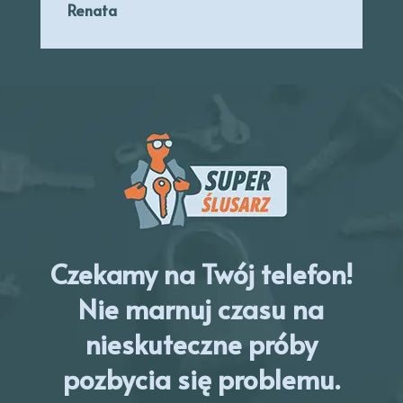
Renata
Czekamy na Twój telefon!
Nie marnuj czasu na
nieskuteczne próby
pozbycia się problemu.