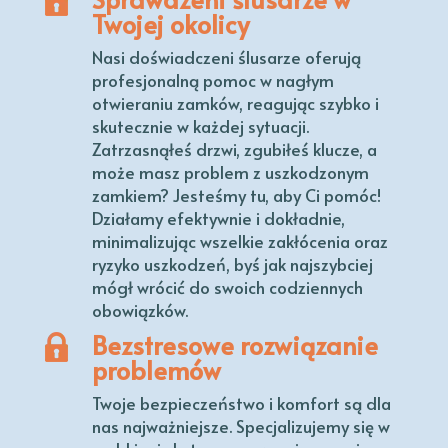
Twojej okolicy
Nasi doświadczeni ślusarze oferują
profesjonalną pomoc w nagłym
otwieraniu zamków, reagując szybko i
skutecznie w każdej sytuacji.
Zatrzasnąłeś drzwi, zgubiłeś klucze, a
może masz problem z uszkodzonym
zamkiem? Jesteśmy tu, aby Ci pomóc!
Działamy efektywnie i dokładnie,
minimalizując wszelkie zakłócenia oraz
ryzyko uszkodzeń, byś jak najszybciej
mógł wrócić do swoich codziennych
obowiązków.
Bezstresowe rozwiązanie
problemów
Twoje bezpieczeństwo i komfort są dla
nas najważniejsze. Specjalizujemy się w