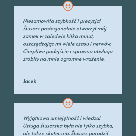
Niesamowita szybkość i precyzja!
Ślusarz profesjonalnie otworzył mój
zamek w zaledwie kilka minut,
oszczędzając mi wiele czasu i nerwów.
Cierpliwe podejście i sprawna obsługa
zrobiły na mnie ogromne wrażenie.
Jacek
Wyjątkowa umiejętność i wiedza!
Usługa ślusarska była nie tylko szybka,
ale także skuteczna. Ślusarz poradził