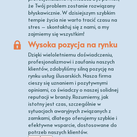
że Twój problem zostanie rozwiązany
błyskawicznie. W dzisiejszym szybkim
tempie życia nie warto tracić czasu na
stres – skontaktuj się z nami, a my
zajmiemy się wszystkim!
Wysoka pozycja na rynku
Dzięki wieloletniemu doświadczeniu,
profesjonalizmowi i zaufaniu naszych
klientów, zdobyliśmy silną pozycję na
rynku usług ślusarskich. Nasza firma
cieszy się uznaniem i pozytywnymi
opiniami, co świadczy o naszej solidnej
reputacji w branży. Rozumiemy, jak
istotny jest czas, szczególnie w
sytuacjach awaryjnych związanych z
zamkami, dlatego oferujemy szybkie i
efektywne wsparcie, dostosowane do
potrzeb naszych klientów.