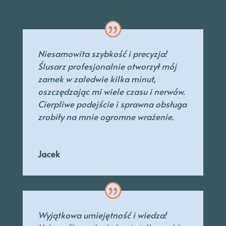
Niesamowita szybkość i precyzja!
Ślusarz profesjonalnie otworzył mój
zamek w zaledwie kilka minut,
oszczędzając mi wiele czasu i nerwów.
Cierpliwe podejście i sprawna obsługa
zrobiły na mnie ogromne wrażenie.
Jacek
Wyjątkowa umiejętność i wiedza!