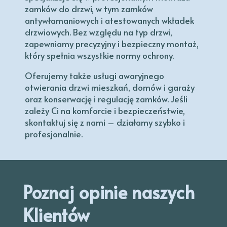
zamków do drzwi, w tym zamków
antywłamaniowych i atestowanych wkładek
drzwiowych. Bez względu na typ drzwi,
zapewniamy precyzyjny i bezpieczny montaż,
który spełnia wszystkie normy ochrony.
Oferujemy także usługi awaryjnego
otwierania drzwi mieszkań, domów i garaży
oraz konserwację i regulację zamków. Jeśli
zależy Ci na komforcie i bezpieczeństwie,
skontaktuj się z nami – działamy szybko i
profesjonalnie.
Poznaj opinie naszych
Klientów