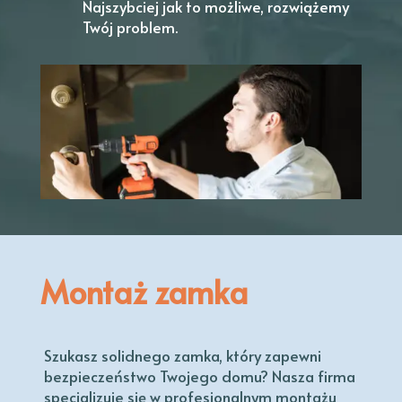
Najszybciej jak to możliwe, rozwiążemy
Twój problem.
Montaż zamka
Szukasz solidnego zamka, który zapewni
bezpieczeństwo Twojego domu? Nasza firma
specjalizuje się w profesjonalnym montażu