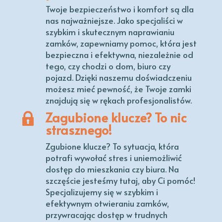
Twoje bezpieczeństwo i komfort są dla
nas najważniejsze. Jako specjaliści w
szybkim i skutecznym naprawianiu
zamków, zapewniamy pomoc, która jest
bezpieczna i efektywna, niezależnie od
tego, czy chodzi o dom, biuro czy
pojazd. Dzięki naszemu doświadczeniu
możesz mieć pewność, że Twoje zamki
znajdują się w rękach profesjonalistów.
Zagubione klucze? To nic
strasznego!
Zgubione klucze? To sytuacja, która
potrafi wywołać stres i uniemożliwić
dostęp do mieszkania czy biura. Na
szczęście jesteśmy tutaj, aby Ci pomóc!
Specjalizujemy się w szybkim i
efektywnym otwieraniu zamków,
przywracając dostęp w trudnych