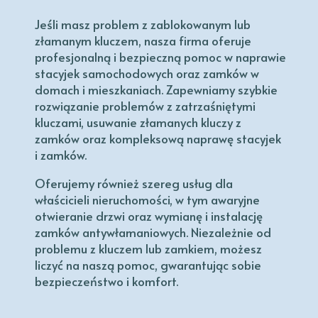
Jeśli masz problem z zablokowanym lub
złamanym kluczem, nasza firma oferuje
profesjonalną i bezpieczną pomoc w naprawie
stacyjek samochodowych oraz zamków w
domach i mieszkaniach. Zapewniamy szybkie
rozwiązanie problemów z zatrzaśniętymi
kluczami, usuwanie złamanych kluczy z
zamków oraz kompleksową naprawę stacyjek
i zamków.
Oferujemy również szereg usług dla
właścicieli nieruchomości, w tym awaryjne
otwieranie drzwi oraz wymianę i instalację
zamków antywłamaniowych. Niezależnie od
problemu z kluczem lub zamkiem, możesz
liczyć na naszą pomoc, gwarantując sobie
bezpieczeństwo i komfort.