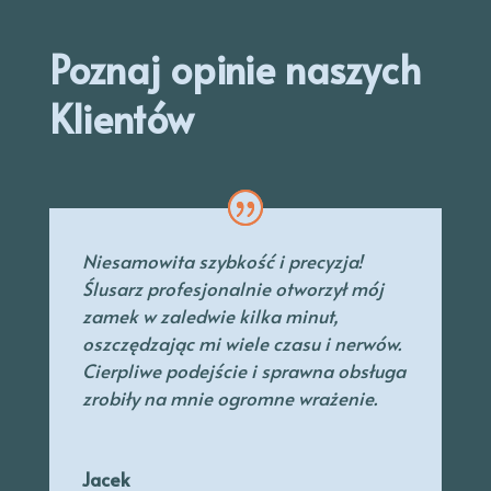
Poznaj opinie naszych
Klientów
Niesamowita szybkość i precyzja!
Ślusarz profesjonalnie otworzył mój
zamek w zaledwie kilka minut,
oszczędzając mi wiele czasu i nerwów.
Cierpliwe podejście i sprawna obsługa
zrobiły na mnie ogromne wrażenie.
Jacek