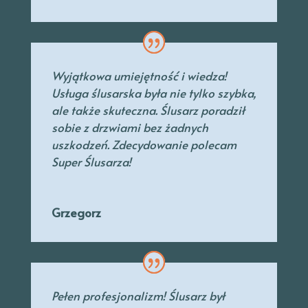
Wyjątkowa umiejętność i wiedza!
Usługa ślusarska była nie tylko szybka,
ale także skuteczna. Ślusarz poradził
sobie z drzwiami bez żadnych
uszkodzeń. Zdecydowanie polecam
Super Ślusarza!
Grzegorz
Pełen profesjonalizm! Ślusarz był