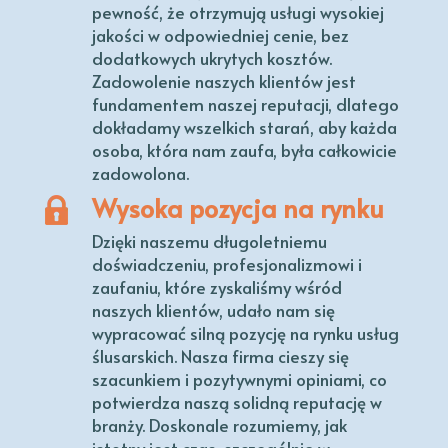
pewność, że otrzymują usługi wysokiej
jakości w odpowiedniej cenie, bez
dodatkowych ukrytych kosztów.
Zadowolenie naszych klientów jest
fundamentem naszej reputacji, dlatego
dokładamy wszelkich starań, aby każda
osoba, która nam zaufa, była całkowicie
zadowolona.
Wysoka pozycja na rynku
Dzięki naszemu długoletniemu
doświadczeniu, profesjonalizmowi i
zaufaniu, które zyskaliśmy wśród
naszych klientów, udało nam się
wypracować silną pozycję na rynku usług
ślusarskich. Nasza firma cieszy się
szacunkiem i pozytywnymi opiniami, co
potwierdza naszą solidną reputację w
branży. Doskonale rozumiemy, jak