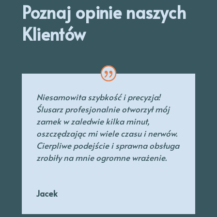
Poznaj opinie naszych
Klientów
Niesamowita szybkość i precyzja!
Ślusarz profesjonalnie otworzył mój
zamek w zaledwie kilka minut,
oszczędzając mi wiele czasu i nerwów.
Cierpliwe podejście i sprawna obsługa
zrobiły na mnie ogromne wrażenie.
Jacek