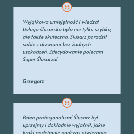
Wyjątkowa umiejętność i wiedza!
Usługa ślusarska była nie tylko szybka,
ale także skuteczna. Ślusarz poradził
sobie z drzwiami bez żadnych
uszkodzeń. Zdecydowanie polecam
Super Ślusarza!
Grzegorz
Pełen profesjonalizm! Ślusarz był
uprzejmy
i dokładnie wyjaśnił, jakie
kroki podejmuje podczas otwierania