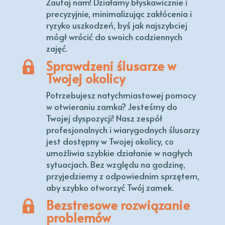
Zaufaj nam! Działamy błyskawicznie i
precyzyjnie, minimalizując zakłócenia i
ryzyko uszkodzeń, byś jak najszybciej
mógł wrócić do swoich codziennych
zajęć.
Sprawdzeni ślusarze w
Twojej okolicy
Potrzebujesz natychmiastowej pomocy
w otwieraniu zamka? Jesteśmy do
Twojej dyspozycji! Nasz zespół
profesjonalnych i wiarygodnych ślusarzy
jest dostępny w Twojej okolicy, co
umożliwia szybkie działanie w nagłych
sytuacjach. Bez względu na godzinę,
przyjedziemy z odpowiednim sprzętem,
aby szybko otworzyć Twój zamek.
Bezstresowe rozwiązanie
problemów