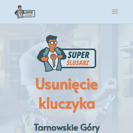
Usunięcie
kluczyka
Tarnowskie Góry