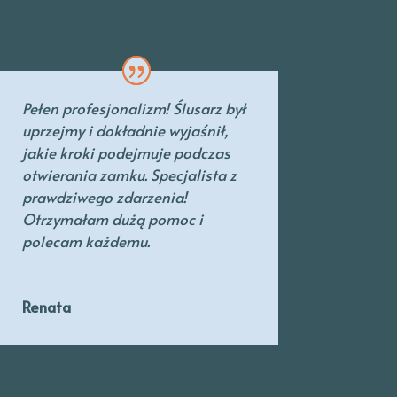
Pełen profesjonalizm! Ślusarz był
uprzejmy
i dokładnie wyjaśnił,
jakie kroki podejmuje podczas
otwierania zamku. Specjalista
z
prawdziwego zdarzenia!
Otrzymałam dużą pomoc i
polecam każdemu.
Renata