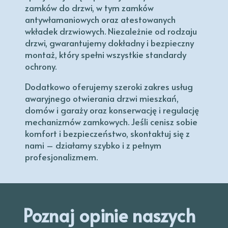
zamków do drzwi, w tym zamków
antywłamaniowych oraz atestowanych
wkładek drzwiowych. Niezależnie od rodzaju
drzwi, gwarantujemy dokładny i bezpieczny
montaż, który spełni wszystkie standardy
ochrony.
Dodatkowo oferujemy szeroki zakres usług
awaryjnego otwierania drzwi mieszkań,
domów i garaży oraz konserwację i regulację
mechanizmów zamkowych. Jeśli cenisz sobie
komfort i bezpieczeństwo, skontaktuj się z
nami – działamy szybko i z pełnym
profesjonalizmem.
Poznaj opinie naszych