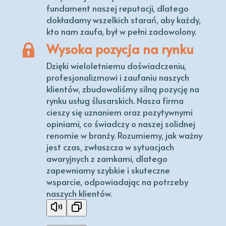
fundament naszej reputacji, dlatego
dokładamy wszelkich starań, aby każdy,
kto nam zaufa, był w pełni zadowolony.
Wysoka pozycja na rynku
Dzięki wieloletniemu doświadczeniu,
profesjonalizmowi i zaufaniu naszych
klientów, zbudowaliśmy silną pozycję na
rynku usług ślusarskich. Nasza firma
cieszy się uznaniem oraz pozytywnymi
opiniami, co świadczy o naszej solidnej
renomie w branży. Rozumiemy, jak ważny
jest czas, zwłaszcza w sytuacjach
awaryjnych z zamkami, dlatego
zapewniamy szybkie i skuteczne
wsparcie, odpowiadając na potrzeby
naszych klientów.