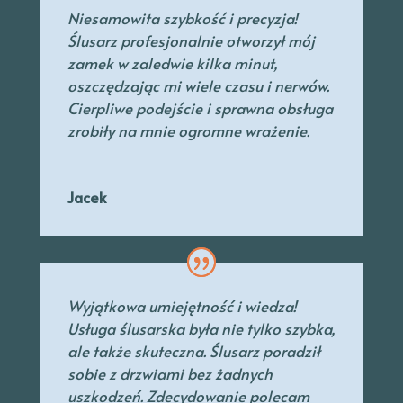
Niesamowita szybkość i precyzja!
Ślusarz profesjonalnie otworzył mój
zamek w zaledwie kilka minut,
oszczędzając mi wiele czasu i nerwów.
Cierpliwe podejście i sprawna obsługa
zrobiły na mnie ogromne wrażenie.
Jacek
Wyjątkowa umiejętność i wiedza!
Usługa ślusarska była nie tylko szybka,
ale także skuteczna. Ślusarz poradził
sobie z drzwiami bez żadnych
uszkodzeń. Zdecydowanie polecam