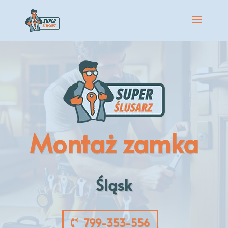
Montaż zamka
Śląsk
799-353-556