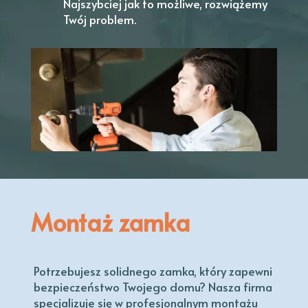
Najszybciej jak to możliwe, rozwiążemy
Twój problem.
Montaż zamka
Potrzebujesz solidnego zamka, który zapewni
bezpieczeństwo Twojego domu? Nasza firma
specjalizuje się w profesjonalnym montażu