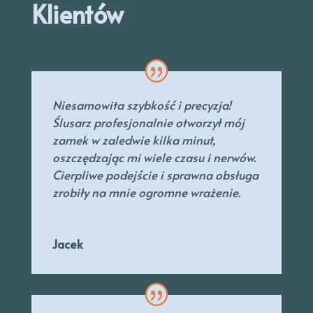
Klientów
Niesamowita szybkość i precyzja!
Ślusarz profesjonalnie otworzył mój
zamek w zaledwie kilka minut,
oszczędzając mi wiele czasu i nerwów.
Cierpliwe podejście i sprawna obsługa
zrobiły na mnie ogromne wrażenie.
Jacek