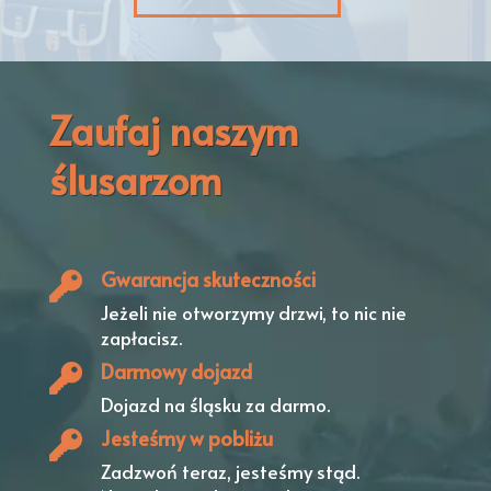
Zaufaj naszym
ślusarzom
Gwarancja skuteczności
Jeżeli nie otworzymy drzwi,
to nic nie
zapłacisz.
Darmowy dojazd
Dojazd na śląsku
za darmo.
Jesteśmy w pobliżu
Zadzwoń teraz, jesteśmy stąd.