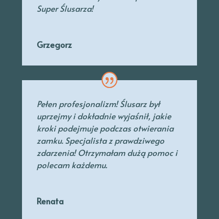
Super Ślusarza!
Grzegorz
Pełen profesjonalizm! Ślusarz był
uprzejmy
i dokładnie wyjaśnił, jakie
kroki podejmuje podczas otwierania
zamku. Specjalista
z prawdziwego
zdarzenia! Otrzymałam dużą pomoc i
polecam każdemu.
Renata