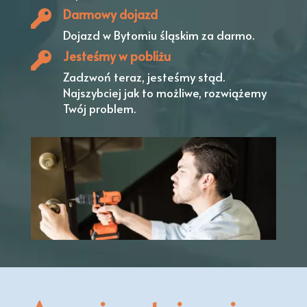
Darmowy dojazd
Dojazd w Bytomiu śląskim
za darmo.
Jesteśmy w pobliżu
Zadzwoń teraz, jesteśmy stąd.
Najszybciej jak to możliwe, rozwiążemy
Twój problem.