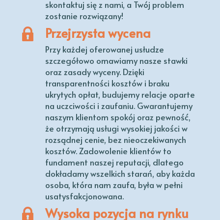
skontaktuj się z nami, a Twój problem
zostanie rozwiązany!
Przejrzysta wycena
Przy każdej oferowanej usłudze
szczegółowo omawiamy nasze stawki
oraz zasady wyceny. Dzięki
transparentności kosztów i braku
ukrytych opłat, budujemy relacje oparte
na uczciwości i zaufaniu. Gwarantujemy
naszym klientom spokój oraz pewność,
że otrzymają usługi wysokiej jakości w
rozsądnej cenie, bez nieoczekiwanych
kosztów. Zadowolenie klientów to
fundament naszej reputacji, dlatego
dokładamy wszelkich starań, aby każda
osoba, która nam zaufa, była w pełni
usatysfakcjonowana.
Wysoka pozycja na rynku