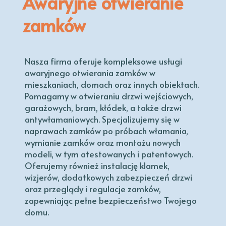
Awaryjne otwieranie
zamków
Nasza firma oferuje kompleksowe usługi
awaryjnego otwierania zamków w
mieszkaniach, domach oraz innych obiektach.
Pomagamy w otwieraniu drzwi wejściowych,
garażowych, bram, kłódek, a także drzwi
antywłamaniowych. Specjalizujemy się w
naprawach zamków po próbach włamania,
wymianie zamków oraz montażu nowych
modeli, w tym atestowanych i patentowych.
Oferujemy również instalację klamek,
wizjerów, dodatkowych zabezpieczeń drzwi
oraz przeglądy i regulacje zamków,
zapewniając pełne bezpieczeństwo Twojego
domu.