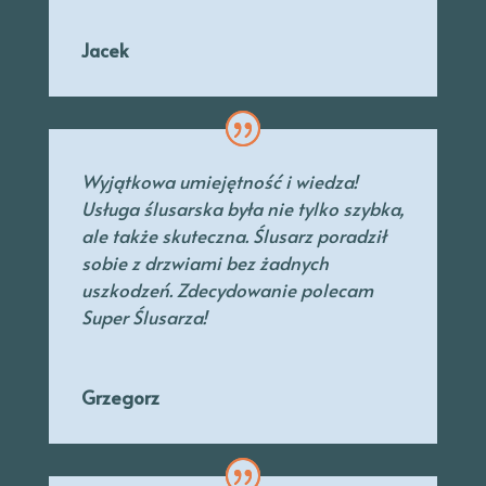
Jacek
Wyjątkowa umiejętność i wiedza!
Usługa ślusarska była nie tylko szybka,
ale także skuteczna. Ślusarz poradził
sobie z drzwiami bez żadnych
uszkodzeń. Zdecydowanie polecam
Super Ślusarza!
Grzegorz