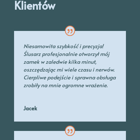
Klientów
Niesamowita szybkość i precyzja!
Ślusarz profesjonalnie otworzył mój
zamek w zaledwie kilka minut,
oszczędzając mi wiele czasu i nerwów.
Cierpliwe podejście i sprawna obsługa
zrobiły na mnie ogromne wrażenie.
Jacek