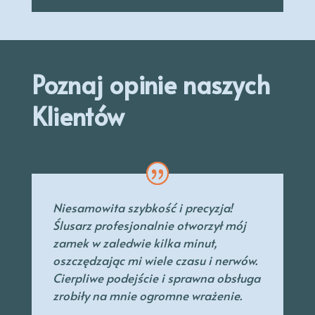
Poznaj opinie naszych
Klientów
Niesamowita szybkość i precyzja!
Ślusarz profesjonalnie otworzył mój
zamek w zaledwie kilka minut,
oszczędzając mi wiele czasu i nerwów.
Cierpliwe podejście i sprawna obsługa
zrobiły na mnie ogromne wrażenie.