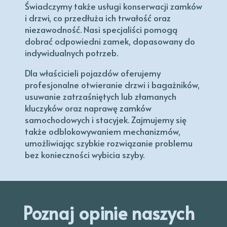
Świadczymy także usługi konserwacji zamków
i drzwi, co przedłuża ich trwałość oraz
niezawodność. Nasi specjaliści pomogą
dobrać odpowiedni zamek, dopasowany do
indywidualnych potrzeb.
Dla właścicieli pojazdów oferujemy
profesjonalne otwieranie drzwi i bagażników,
usuwanie zatrzaśniętych lub złamanych
kluczyków oraz naprawę zamków
samochodowych i stacyjek. Zajmujemy się
także odblokowywaniem mechanizmów,
umożliwiając szybkie rozwiązanie problemu
bez konieczności wybicia szyby.
Poznaj opinie naszych