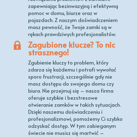
zapewniając bezinwazyjną i efektywną
pomoc w domu, biurze oraz w
pojazdach. Z naszym doświadczeniem
masz pewność, że Twoje zamki są w
rękach prawdziwych profesjonalistów.
Zagubione klucze? To nic
strasznego!
Zgubienie kluczy to problem, który
zdarza się każdemu i potrafi wywołać
sporo frustracji, szczególnie gdy nie
masz dostępu do swojego domu czy
biura. Nie przejmuj się – nasza firma
oferuje szybkie i bezstresowe
otwieranie zamków w takich sytuacjach.
Dzięki naszemu doświadczeniu i
profesjonalizmowi, pomożemy Ci szybko
odzyskać dostęp. W tym zabieganym
świecie nie musisz się martwić –