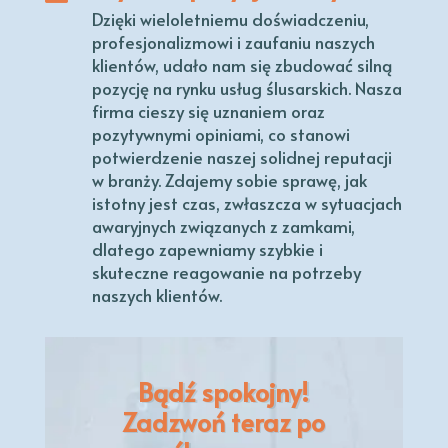
Dzięki wieloletniemu doświadczeniu,
profesjonalizmowi i zaufaniu naszych
klientów, udało nam się zbudować silną
pozycję na rynku usług ślusarskich. Nasza
firma cieszy się uznaniem oraz
pozytywnymi opiniami, co stanowi
potwierdzenie naszej solidnej reputacji
w branży. Zdajemy sobie sprawę, jak
istotny jest czas, zwłaszcza w sytuacjach
awaryjnych związanych z zamkami,
dlatego zapewniamy szybkie i
skuteczne reagowanie na potrzeby
naszych klientów.
Bądź spokojny!
Zadzwoń teraz po