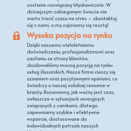
zostanie rozwiązany błyskawicznie. W
dzisiejszym zabieganym świecie nie
warto tracić czasu na stres – skontaktuj
się z nami, a my zajmiemy się resztą!
Wysoka pozycja na rynku
Dzięki naszemu wieloletniemu
doświadczeniu, profesjonalizmowi oraz
zaufaniu ze strony klientów,
zbudowaliśmy mocną pozycję na rynku
usług ślusarskich. Nasza firma cieszy się
uznaniem oraz pozytywnymi opiniami, co
świadczy o naszej solidnej renomie w
branży. Rozumiemy, jak ważny jest czas,
zwłaszcza w sytuacjach awaryjnych
związanych z zamkami, dlatego
zapewniamy szybkie i efektywne
wsparcie, dostosowane do
indywidualnych potrzeb naszych