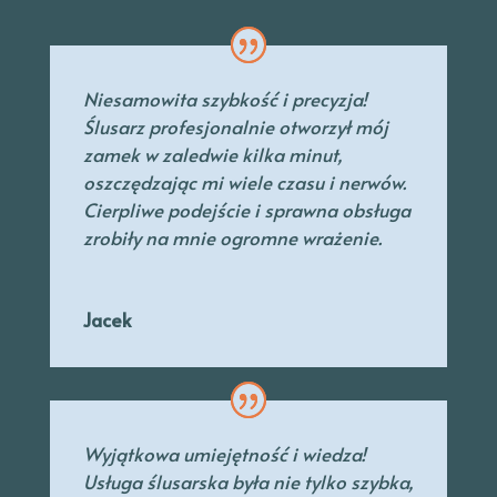
Niesamowita szybkość i precyzja!
Ślusarz profesjonalnie otworzył mój
zamek w zaledwie kilka minut,
oszczędzając mi wiele czasu i nerwów.
Cierpliwe podejście i sprawna obsługa
zrobiły na mnie ogromne wrażenie.
Jacek
Wyjątkowa umiejętność i wiedza!
Usługa ślusarska była nie tylko szybka,