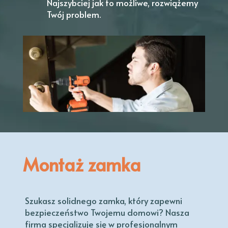
Najszybciej jak to możliwe, rozwiążemy
Twój problem.
Montaż zamka
Szukasz solidnego zamka, który zapewni
bezpieczeństwo Twojemu domowi? Nasza
firma specjalizuje się w profesjonalnym