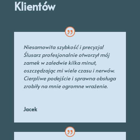
Klientów
Niesamowita szybkość i precyzja!
Ślusarz profesjonalnie otworzył mój
zamek w zaledwie kilka minut,
oszczędzając mi wiele czasu i nerwów.
Cierpliwe podejście i sprawna obsługa
zrobiły na mnie ogromne wrażenie.
Jacek