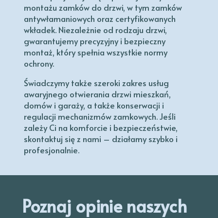
montażu zamków do drzwi, w tym zamków
antywłamaniowych oraz certyfikowanych
wkładek. Niezależnie od rodzaju drzwi,
gwarantujemy precyzyjny i bezpieczny
montaż, który spełnia wszystkie normy
ochrony.
Świadczymy także szeroki zakres usług
awaryjnego otwierania drzwi mieszkań,
domów i garaży, a także konserwacji i
regulacji mechanizmów zamkowych. Jeśli
zależy Ci na komforcie i bezpieczeństwie,
skontaktuj się z nami – działamy szybko i
profesjonalnie.
Poznaj opinie naszych