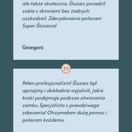
ale także skuteczna. Ślusarz poradził
sobie z drzwiami bez żadnych
uszkodzeń. Zdecydowanie polecam
Super Ślusarza!
Grzegorz
Pełen profesjonalizm! Ślusarz był
uprzejmy
i dokładnie wyjaśnił, jakie
kroki podejmuje podczas otwierania
zamku. Specjalista
z prawdziwego
zdarzenia! Otrzymałam dużą pomoc i
polecam każdemu.