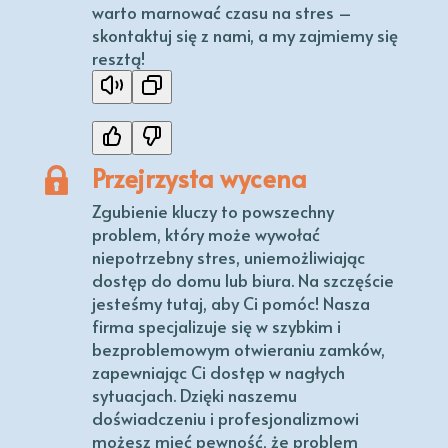
warto marnować czasu na stres –
skontaktuj się z nami, a my zajmiemy się
resztą!
Przejrzysta wycena
Zgubienie kluczy to powszechny
problem, który może wywołać
niepotrzebny stres, uniemożliwiając
dostęp do domu lub biura. Na szczęście
jesteśmy tutaj, aby Ci pomóc! Nasza
firma specjalizuje się w szybkim i
bezproblemowym otwieraniu zamków,
zapewniając Ci dostęp w nagłych
sytuacjach. Dzięki naszemu
doświadczeniu i profesjonalizmowi
możesz mieć pewność, że problem