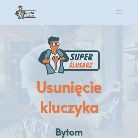
Usunięcie
kluczyka
Bytom