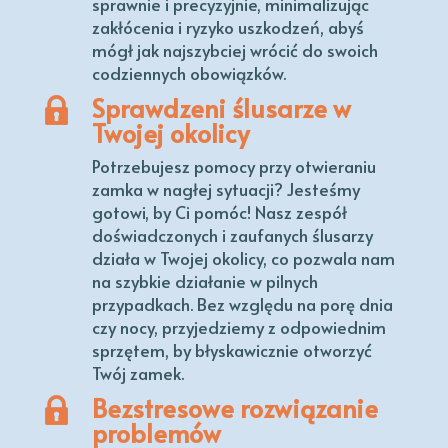
sprawnie i precyzyjnie, minimalizując
zakłócenia i ryzyko uszkodzeń, abyś
mógł jak najszybciej wrócić do swoich
codziennych obowiązków.
Sprawdzeni ślusarze w
Twojej okolicy
Potrzebujesz pomocy przy otwieraniu
zamka w nagłej sytuacji? Jesteśmy
gotowi, by Ci pomóc! Nasz zespół
doświadczonych i zaufanych ślusarzy
działa w Twojej okolicy, co pozwala nam
na szybkie działanie w pilnych
przypadkach. Bez względu na porę dnia
czy nocy, przyjedziemy z odpowiednim
sprzętem, by błyskawicznie otworzyć
Twój zamek.
Bezstresowe rozwiązanie
problemów