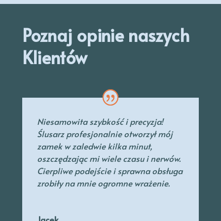
Poznaj opinie naszych
Klientów
Niesamowita szybkość i precyzja!
Ślusarz profesjonalnie otworzył mój
zamek w zaledwie kilka minut,
oszczędzając mi wiele czasu i nerwów.
Cierpliwe podejście i sprawna obsługa
zrobiły na mnie ogromne wrażenie.
Jacek