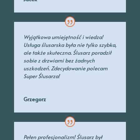
Wyjątkowa umiejętność i wiedza!
Usługa ślusarska była nie tylko szybka,
ale także skuteczna. Ślusarz poradził
sobie z drzwiami bez żadnych
uszkodzeń. Zdecydowanie polecam
Super Ślusarza!
Grzegorz
Pełen profesjonalizm! Ślusarz był