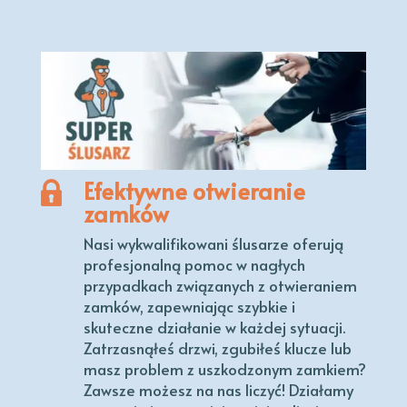
Efektywne otwieranie
zamków
Nasi wykwalifikowani ślusarze oferują
profesjonalną pomoc w nagłych
przypadkach związanych z otwieraniem
zamków, zapewniając szybkie i
skuteczne działanie w każdej sytuacji.
Zatrzasnąłeś drzwi, zgubiłeś klucze lub
masz problem z uszkodzonym zamkiem?
Zawsze możesz na nas liczyć! Działamy