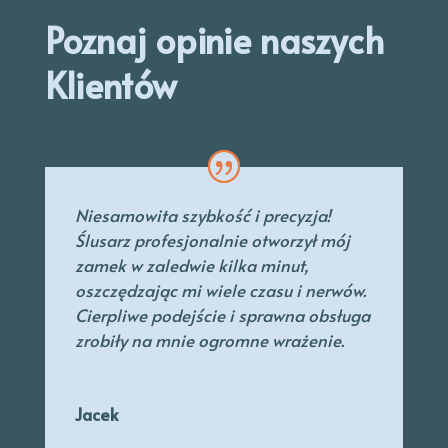
Poznaj opinie naszych
Klientów
Niesamowita szybkość i precyzja!
Ślusarz profesjonalnie otworzył mój
zamek w zaledwie kilka minut,
oszczędzając mi wiele czasu i nerwów.
Cierpliwe podejście i sprawna obsługa
zrobiły na mnie ogromne wrażenie.
Jacek