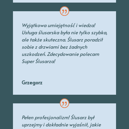
Wyjątkowa umiejętność i wiedza!
Usługa ślusarska była nie tylko szybka,
ale także skuteczna. Ślusarz poradził
sobie z drzwiami bez żadnych
uszkodzeń. Zdecydowanie polecam
Super Ślusarza!
Grzegorz
Pełen profesjonalizm! Ślusarz był
uprzejmy
i dokładnie wyjaśnił, jakie