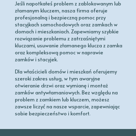
Jeśli napotkałeś problem z zablokowanym lub
złamanym kluczem, nasza firma oferuje
profesjonalną i bezpieczną pomoc przy
stacyjkach samochodowych oraz zamkach w
domach i mieszkaniach. Zapewniamy szybkie
rozwiązanie problemu z zatrzaśniętymi
kluczami, usuwanie złamanego klucza z zamka
oraz kompleksową pomoc w naprawie
zamków i stacyjek.
Dla właścicieli domów i mieszkań oferujemy
szeroki zakres usług, w tym awaryjne
otwieranie drzwi oraz wymianę i montaż
zamków antywłamaniowych. Bez względu na
problem z zamkiem lub kluczem, możesz
zawsze liczyć na nasze wsparcie, zapewniając
sobie bezpieczeństwo i komfort.