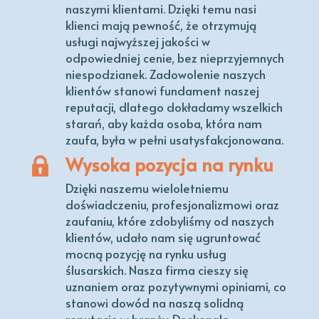
naszymi klientami. Dzięki temu nasi
klienci mają pewność, że otrzymują
usługi najwyższej jakości w
odpowiedniej cenie, bez nieprzyjemnych
niespodzianek. Zadowolenie naszych
klientów stanowi fundament naszej
reputacji, dlatego dokładamy wszelkich
starań, aby każda osoba, która nam
zaufa, była w pełni usatysfakcjonowana.
Wysoka pozycja na rynku
Dzięki naszemu wieloletniemu
doświadczeniu, profesjonalizmowi oraz
zaufaniu, które zdobyliśmy od naszych
klientów, udało nam się ugruntować
mocną pozycję na rynku usług
ślusarskich. Nasza firma cieszy się
uznaniem oraz pozytywnymi opiniami, co
stanowi dowód na naszą solidną