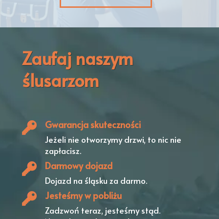
Zaufaj naszym
ślusarzom
Gwarancja skuteczności
Jeżeli nie otworzymy drzwi,
to nic nie
zapłacisz.
Darmowy dojazd
Dojazd na śląsku
za darmo.
Jesteśmy w pobliżu
Zadzwoń teraz, jesteśmy stąd.