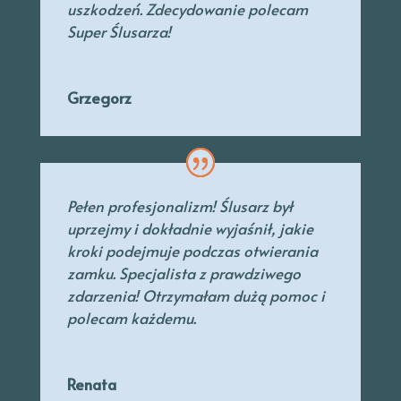
uszkodzeń. Zdecydowanie polecam
Super Ślusarza!
Grzegorz
Pełen profesjonalizm! Ślusarz był
uprzejmy
i dokładnie wyjaśnił, jakie
kroki podejmuje podczas otwierania
zamku. Specjalista
z prawdziwego
zdarzenia! Otrzymałam dużą pomoc i
polecam każdemu.
Renata