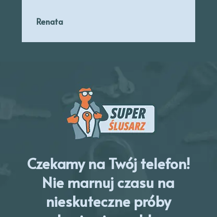
Renata
Czekamy na Twój telefon!
Nie marnuj czasu na
nieskuteczne próby