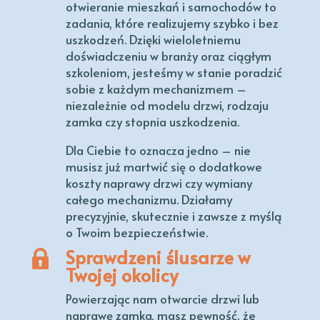
otwieranie mieszkań i samochodów to
zadania, które realizujemy szybko i bez
uszkodzeń. Dzięki wieloletniemu
doświadczeniu w branży oraz ciągłym
szkoleniom, jesteśmy w stanie poradzić
sobie z każdym mechanizmem –
niezależnie od modelu drzwi, rodzaju
zamka czy stopnia uszkodzenia.
Dla Ciebie to oznacza jedno – nie
musisz już martwić się o dodatkowe
koszty naprawy drzwi czy wymiany
całego mechanizmu. Działamy
precyzyjnie, skutecznie i zawsze z myślą
o Twoim bezpieczeństwie.
Sprawdzeni ślusarze w
Twojej okolicy
Powierzając nam otwarcie drzwi lub
naprawę zamka, masz pewność, że