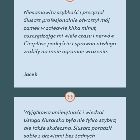
Niesamowita szybkość i precyzja!
Ślusarz profesjonalnie otworzył mój
zamek w zaledwie kilka minut,
oszczędzając mi wiele czasu i nerwów.
Cierpliwe podejście i sprawna obsługa
zrobiły na mnie ogromne wrażenie.
Jacek
Wyjątkowa umiejętność i wiedza!
Usługa ślusarska była nie tylko szybka,
ale także skuteczna. Ślusarz poradził
sobie z drzwiami bez żadnych