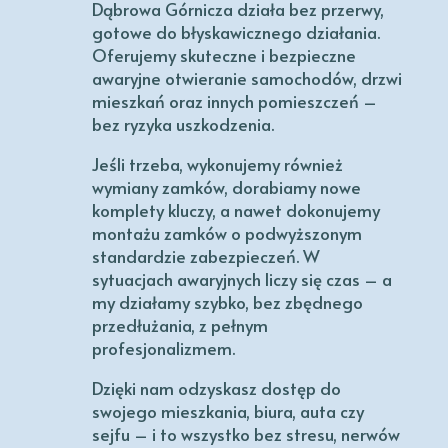
Dąbrowa Górnicza działa bez przerwy,
gotowe do błyskawicznego działania.
Oferujemy skuteczne i bezpieczne
awaryjne otwieranie samochodów, drzwi
mieszkań oraz innych pomieszczeń –
bez ryzyka uszkodzenia.
Jeśli trzeba, wykonujemy również
wymiany zamków, dorabiamy nowe
komplety kluczy, a nawet dokonujemy
montażu zamków o podwyższonym
standardzie zabezpieczeń. W
sytuacjach awaryjnych liczy się czas – a
my działamy szybko, bez zbędnego
przedłużania, z pełnym
profesjonalizmem.
Dzięki nam odzyskasz dostęp do
swojego mieszkania, biura, auta czy
sejfu – i to wszystko bez stresu, nerwów