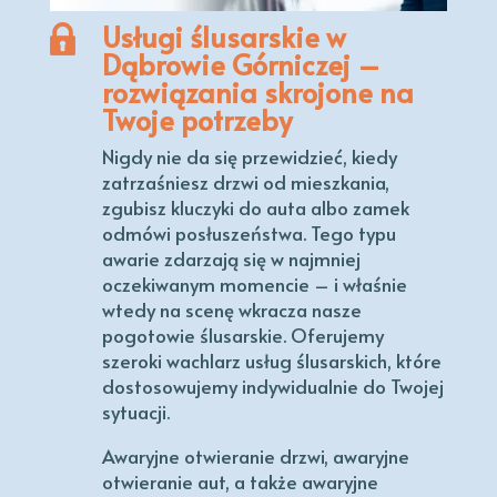
Usługi ślusarskie w
Dąbrowie Górniczej –
rozwiązania skrojone na
Twoje potrzeby
Nigdy nie da się przewidzieć, kiedy
zatrzaśniesz drzwi od mieszkania,
zgubisz kluczyki do auta albo zamek
odmówi posłuszeństwa. Tego typu
awarie zdarzają się w najmniej
oczekiwanym momencie – i właśnie
wtedy na scenę wkracza nasze
pogotowie ślusarskie. Oferujemy
szeroki wachlarz usług ślusarskich, które
dostosowujemy indywidualnie do Twojej
sytuacji.
Awaryjne otwieranie drzwi, awaryjne
otwieranie aut, a także awaryjne