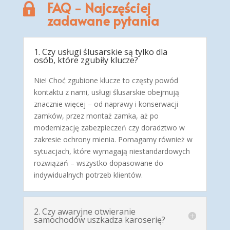
FAQ - Najczęściej
zadawane pytania
1. Czy usługi ślusarskie są tylko dla
osób, które zgubiły klucze?
Nie! Choć zgubione klucze to częsty powód
kontaktu z nami, usługi ślusarskie obejmują
znacznie więcej – od naprawy i konserwacji
zamków, przez montaż zamka, aż po
modernizację zabezpieczeń czy doradztwo w
zakresie ochrony mienia. Pomagamy również w
sytuacjach, które wymagają niestandardowych
rozwiązań – wszystko dopasowane do
indywidualnych potrzeb klientów.
2. Czy awaryjne otwieranie
samochodów uszkadza karoserię?