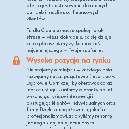
oferta jest dostosowana do realnych
potrzeb i możliwości finansowych
klientów.
To dla Ciebie oznacza spokój i brak
stresu – wiesz dokładnie, co się dzieje i
za co płacisz. A my zyskujemy coś
najcenniejszego – Twoje zaufanie.
Wysoka pozycja na rynku
Nie stajemy w miejscu – każdego dnia
rozwijamy nasze pogotowie ślusarskie w
Dąbrowie Górniczej, by oferować coraz
lepsze usługi. Działamy w branży od lat,
wykonując tysiące interwencji i
obsługując klientów indywidualnych oraz
firmy. Dzięki zaangażowaniu, jakości i
profesjonalizmowi, zdobyliśmy renomę
jednego z najlepiej ocenianych