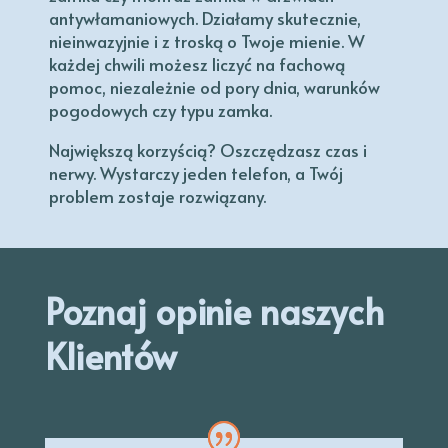
antywłamaniowych. Działamy skutecznie,
nieinwazyjnie i z troską o Twoje mienie. W
każdej chwili możesz liczyć na fachową
pomoc, niezależnie od pory dnia, warunków
pogodowych czy typu zamka.
Największą korzyścią? Oszczędzasz czas i
nerwy. Wystarczy jeden telefon, a Twój
problem zostaje rozwiązany.
Poznaj opinie naszych
Klientów