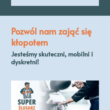
Pozwól nam zająć się
kłopotem
Jesteśmy skuteczni, mobilni i
dyskretni!