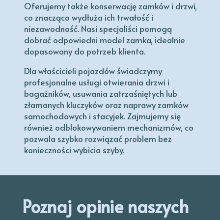
Oferujemy także konserwację zamków i drzwi,
co znacząco wydłuża ich trwałość i
niezawodność. Nasi specjaliści pomogą
dobrać odpowiedni model zamka, idealnie
dopasowany do potrzeb klienta.
Dla właścicieli pojazdów świadczymy
profesjonalne usługi otwierania drzwi i
bagażników, usuwania zatrzaśniętych lub
złamanych kluczyków oraz naprawy zamków
samochodowych i stacyjek. Zajmujemy się
również odblokowywaniem mechanizmów, co
pozwala szybko rozwiązać problem bez
konieczności wybicia szyby.
Poznaj opinie naszych