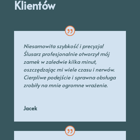
Klientów
Niesamowita szybkość i precyzja!
Ślusarz profesjonalnie otworzył mój
zamek w zaledwie kilka minut,
oszczędzając mi wiele czasu i nerwów.
Cierpliwe podejście i sprawna obsługa
zrobiły na mnie ogromne wrażenie.
Jacek