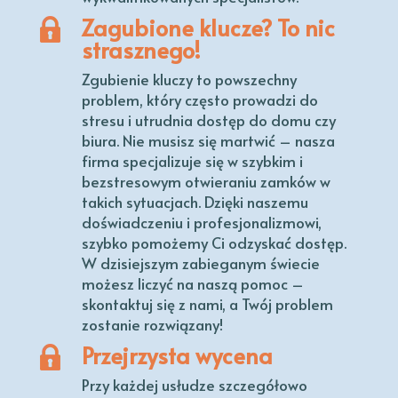
Zagubione klucze? To nic
strasznego!
Zgubienie kluczy to powszechny
problem, który często prowadzi do
stresu i utrudnia dostęp do domu czy
biura. Nie musisz się martwić – nasza
firma specjalizuje się w szybkim i
bezstresowym otwieraniu zamków w
takich sytuacjach. Dzięki naszemu
doświadczeniu i profesjonalizmowi,
szybko pomożemy Ci odzyskać dostęp.
W dzisiejszym zabieganym świecie
możesz liczyć na naszą pomoc –
skontaktuj się z nami, a Twój problem
zostanie rozwiązany!
Przejrzysta wycena
Przy każdej usłudze szczegółowo