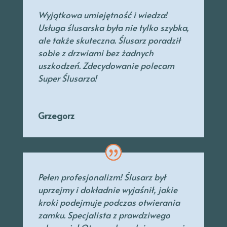
Wyjątkowa umiejętność i wiedza!
Usługa ślusarska była nie tylko szybka,
ale także skuteczna. Ślusarz poradził
sobie z drzwiami bez żadnych
uszkodzeń. Zdecydowanie polecam
Super Ślusarza!
Grzegorz
Pełen profesjonalizm! Ślusarz był
uprzejmy
i dokładnie wyjaśnił, jakie
kroki podejmuje podczas otwierania
zamku. Specjalista
z prawdziwego