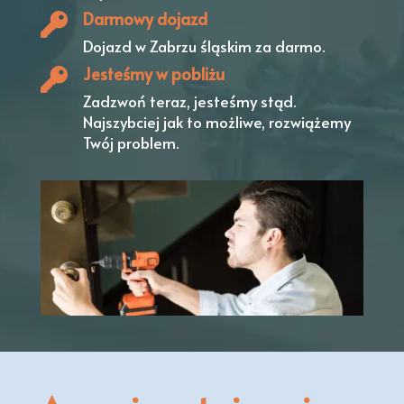
Darmowy dojazd
Dojazd w Zabrzu śląskim
za darmo.
Jesteśmy w pobliżu
Zadzwoń teraz, jesteśmy stąd.
Najszybciej jak to możliwe, rozwiążemy
Twój problem.