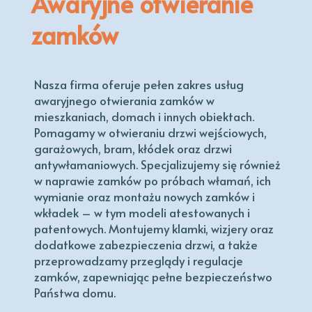
Awaryjne otwieranie
zamków
Nasza firma oferuje pełen zakres usług
awaryjnego otwierania zamków w
mieszkaniach, domach i innych obiektach.
Pomagamy w otwieraniu drzwi wejściowych,
garażowych, bram, kłódek oraz drzwi
antywłamaniowych. Specjalizujemy się również
w naprawie zamków po próbach włamań, ich
wymianie oraz montażu nowych zamków i
wkładek – w tym modeli atestowanych i
patentowych. Montujemy klamki, wizjery oraz
dodatkowe zabezpieczenia drzwi, a także
przeprowadzamy przeglądy i regulacje
zamków, zapewniając pełne bezpieczeństwo
Państwa domu.