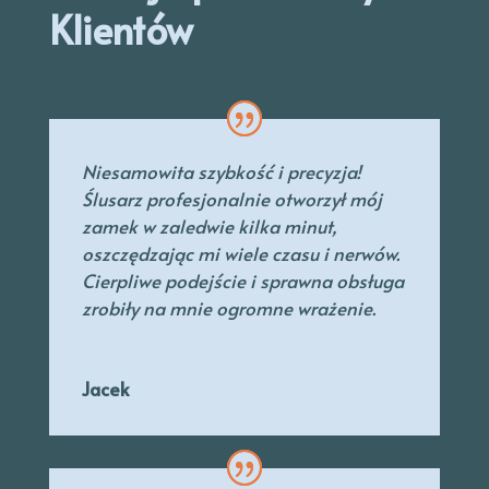
Klientów
Niesamowita szybkość i precyzja!
Ślusarz profesjonalnie otworzył mój
zamek w zaledwie kilka minut,
oszczędzając mi wiele czasu i nerwów.
Cierpliwe podejście i sprawna obsługa
zrobiły na mnie ogromne wrażenie.
Jacek