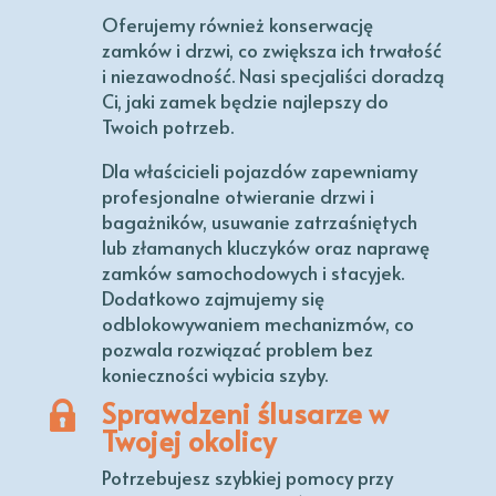
Oferujemy również konserwację
zamków i drzwi, co zwiększa ich trwałość
i niezawodność. Nasi specjaliści doradzą
Ci, jaki zamek będzie najlepszy do
Twoich potrzeb.
Dla właścicieli pojazdów zapewniamy
profesjonalne otwieranie drzwi i
bagażników, usuwanie zatrzaśniętych
lub złamanych kluczyków oraz naprawę
zamków samochodowych i stacyjek.
Dodatkowo zajmujemy się
odblokowywaniem mechanizmów, co
pozwala rozwiązać problem bez
konieczności wybicia szyby.
Sprawdzeni ślusarze w
Twojej okolicy
Potrzebujesz szybkiej pomocy przy